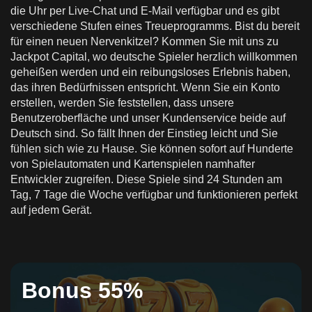
die Uhr per Live-Chat und E-Mail verfügbar und es gibt
verschiedene Stufen eines Treueprogramms. Bist du bereit
für einen neuen Nervenkitzel? Kommen Sie mit uns zu
Jackpot Capital, wo deutsche Spieler herzlich willkommen
geheißen werden und ein reibungsloses Erlebnis haben,
das ihren Bedürfnissen entspricht. Wenn Sie ein Konto
erstellen, werden Sie feststellen, dass unsere
Benutzeroberfläche und unser Kundenservice beide auf
Deutsch sind. So fällt Ihnen der Einstieg leicht und Sie
fühlen sich wie zu Hause. Sie können sofort auf Hunderte
von Spielautomaten und Kartenspielen namhafter
Entwickler zugreifen. Diese Spiele sind 24 Stunden am
Tag, 7 Tage die Woche verfügbar und funktionieren perfekt
auf jedem Gerät.
Bonus 55%