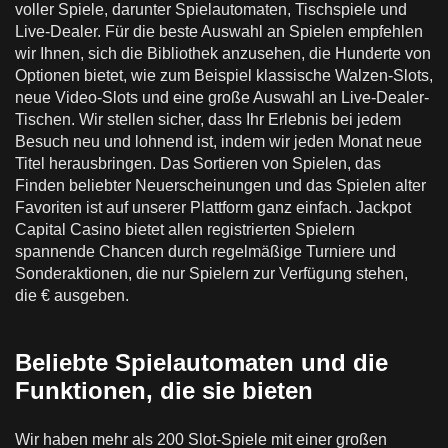
voller Spiele, darunter Spielautomaten, Tischspiele und
Live-Dealer. Für die beste Auswahl an Spielen empfehlen
wir Ihnen, sich die Bibliothek anzusehen, die Hunderte von
Optionen bietet, wie zum Beispiel klassische Walzen-Slots,
neue Video-Slots und eine große Auswahl an Live-Dealer-
Tischen. Wir stellen sicher, dass Ihr Erlebnis bei jedem
Besuch neu und lohnend ist, indem wir jeden Monat neue
Titel herausbringen. Das Sortieren von Spielen, das
Finden beliebter Neuerscheinungen und das Spielen alter
Favoriten ist auf unserer Plattform ganz einfach. Jackpot
Capital Casino bietet allen registrierten Spielern
spannende Chancen durch regelmäßige Turniere und
Sonderaktionen, die nur Spielern zur Verfügung stehen,
die € ausgeben.
Beliebte Spielautomaten und die
Funktionen, die sie bieten
Wir haben mehr als 200 Slot-Spiele mit einer großen