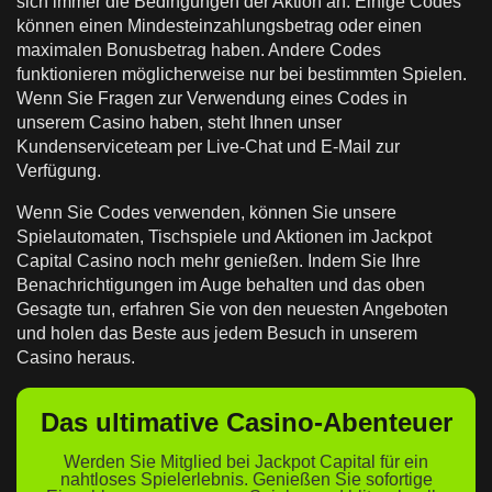
sich immer die Bedingungen der Aktion an. Einige Codes
können einen Mindesteinzahlungsbetrag oder einen
maximalen Bonusbetrag haben. Andere Codes
funktionieren möglicherweise nur bei bestimmten Spielen.
Wenn Sie Fragen zur Verwendung eines Codes in
unserem Casino haben, steht Ihnen unser
Kundenserviceteam per Live-Chat und E-Mail zur
Verfügung.
Wenn Sie Codes verwenden, können Sie unsere
Spielautomaten, Tischspiele und Aktionen im Jackpot
Capital Casino noch mehr genießen. Indem Sie Ihre
Benachrichtigungen im Auge behalten und das oben
Gesagte tun, erfahren Sie von den neuesten Angeboten
und holen das Beste aus jedem Besuch in unserem
Casino heraus.
Das ultimative Casino-Abenteuer
Werden Sie Mitglied bei Jackpot Capital für ein
nahtloses Spielerlebnis. Genießen Sie sofortige