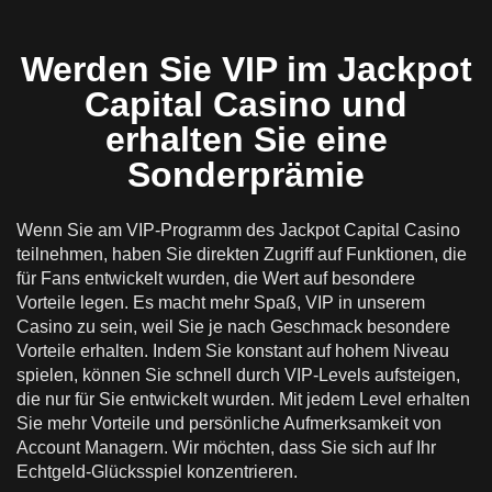
Werden Sie VIP im Jackpot
Capital Casino und
erhalten Sie eine
Sonderprämie
Wenn Sie am VIP-Programm des Jackpot Capital Casino
teilnehmen, haben Sie direkten Zugriff auf Funktionen, die
für Fans entwickelt wurden, die Wert auf besondere
Vorteile legen. Es macht mehr Spaß, VIP in unserem
Casino zu sein, weil Sie je nach Geschmack besondere
Vorteile erhalten. Indem Sie konstant auf hohem Niveau
spielen, können Sie schnell durch VIP-Levels aufsteigen,
die nur für Sie entwickelt wurden. Mit jedem Level erhalten
Sie mehr Vorteile und persönliche Aufmerksamkeit von
Account Managern. Wir möchten, dass Sie sich auf Ihr
Echtgeld-Glücksspiel konzentrieren.