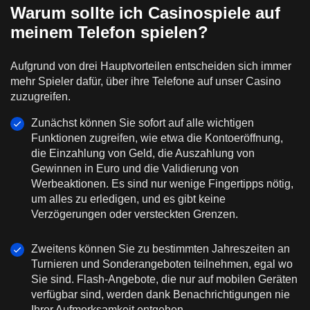
Warum sollte ich Casinospiele auf
meinem Telefon spielen?
Aufgrund von drei Hauptvorteilen entscheiden sich immer
mehr Spieler dafür, über ihre Telefone auf unser Casino
zuzugreifen.
Zunächst können Sie sofort auf alle wichtigen
Funktionen zugreifen, wie etwa die Kontoeröffnung,
die Einzahlung von Geld, die Auszahlung von
Gewinnen in Euro und die Validierung von
Werbeaktionen. Es sind nur wenige Fingertipps nötig,
um alles zu erledigen, und es gibt keine
Verzögerungen oder versteckten Grenzen.
Zweitens können Sie zu bestimmten Jahreszeiten an
Turnieren und Sonderangeboten teilnehmen, egal wo
Sie sind. Flash-Angebote, die nur auf mobilen Geräten
verfügbar sind, werden dank Benachrichtigungen nie
Ihrer Aufmerksamkeit entgehen.