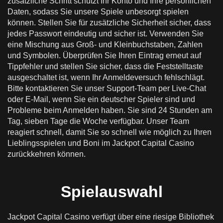
zusätzliche Schritt schützt Ihr Konto und Ihre persönlichen
Daten, sodass Sie unsere Spiele unbesorgt spielen
können. Stellen Sie für zusätzliche Sicherheit sicher, dass
jedes Passwort eindeutig und sicher ist. Verwenden Sie
eine Mischung aus Groß- und Kleinbuchstaben, Zahlen
und Symbolen. Überprüfen Sie Ihren Eintrag erneut auf
Tippfehler und stellen Sie sicher, dass die Feststelltaste
ausgeschaltet ist, wenn Ihr Anmeldeversuch fehlschlägt.
Bitte kontaktieren Sie unser Support-Team per Live-Chat
oder E-Mail, wenn Sie ein deutscher Spieler sind und
Probleme beim Anmelden haben. Sie sind 24 Stunden am
Tag, sieben Tage die Woche verfügbar. Unser Team
reagiert schnell, damit Sie so schnell wie möglich zu Ihren
Lieblingsspielen und Boni im Jackpot Capital Casino
zurückkehren können.
Spielauswahl
Jackpot Capital Casino verfügt über eine riesige Bibliothek