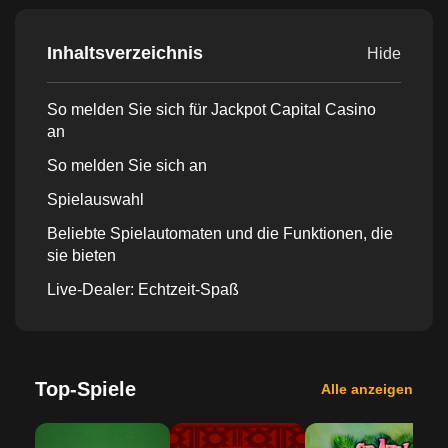
Inhaltsverzeichnis
Hide
So melden Sie sich für Jackpot Capital Casino
an
So melden Sie sich an
Spielauswahl
Beliebte Spielautomaten und die Funktionen, die
sie bieten
Live-Dealer: Echtzeit-Spaß
Boni und Aktionen
Echte Preise bei Turnieren
Top-Spiele
Alle anzeigen
So erhalten und verwenden Sie Jackpot Capital
Casino-Aktionscodes
Die mobile App von Jackpot Capital Casino: