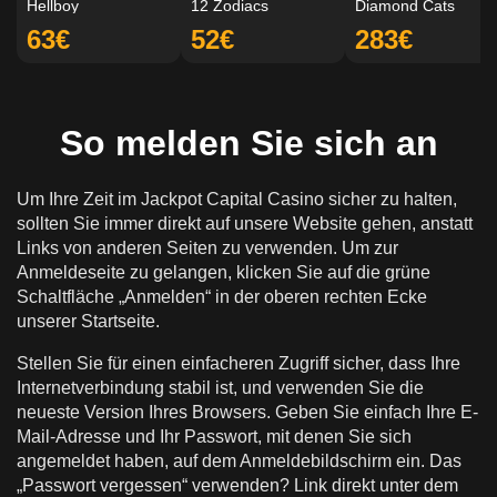
Hellboy
12 Zodiacs
Diamond Cats
63€
52€
283€
So melden Sie sich an
Um Ihre Zeit im Jackpot Capital Casino sicher zu halten,
sollten Sie immer direkt auf unsere Website gehen, anstatt
Links von anderen Seiten zu verwenden. Um zur
Anmeldeseite zu gelangen, klicken Sie auf die grüne
Schaltfläche „Anmelden“ in der oberen rechten Ecke
unserer Startseite.
Stellen Sie für einen einfacheren Zugriff sicher, dass Ihre
Internetverbindung stabil ist, und verwenden Sie die
neueste Version Ihres Browsers. Geben Sie einfach Ihre E-
Mail-Adresse und Ihr Passwort, mit denen Sie sich
angemeldet haben, auf dem Anmeldebildschirm ein. Das
„Passwort vergessen“ verwenden? Link direkt unter dem