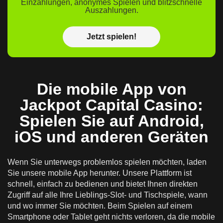
Einzahlungen, anonymes Spielen und blitzschnelle
Auszahlungen.
Jetzt spielen!
Die mobile App von
Jackpot Capital Casino:
Spielen Sie auf Android,
iOS und anderen Geräten
Wenn Sie unterwegs problemlos spielen möchten, laden
Sie unsere mobile App herunter. Unsere Plattform ist
schnell, einfach zu bedienen und bietet Ihnen direkten
Zugriff auf alle Ihre Lieblings-Slot- und Tischspiele, wann
und wo immer Sie möchten. Beim Spielen auf einem
Smartphone oder Tablet geht nichts verloren, da die mobile