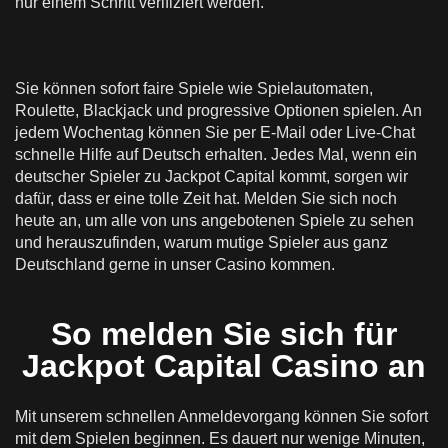
nur einem Schritt verifiziert werden.
Sie können sofort faire Spiele wie Spielautomaten,
Roulette, Blackjack und progressive Optionen spielen. An
jedem Wochentag können Sie per E-Mail oder Live-Chat
schnelle Hilfe auf Deutsch erhalten. Jedes Mal, wenn ein
deutscher Spieler zu Jackpot Capital kommt, sorgen wir
dafür, dass er eine tolle Zeit hat. Melden Sie sich noch
heute an, um alle von uns angebotenen Spiele zu sehen
und herauszufinden, warum mutige Spieler aus ganz
Deutschland gerne in unser Casino kommen.
So melden Sie sich für
Jackpot Capital Casino an
Mit unserem schnellen Anmeldevorgang können Sie sofort
mit dem Spielen beginnen. Es dauert nur wenige Minuten,